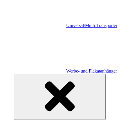
Universal/Multi-Transporter
Werbe- und Plakatanhänger