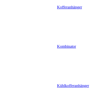
Kofferanhänger
Kombinator
Kühlkofferanhänger