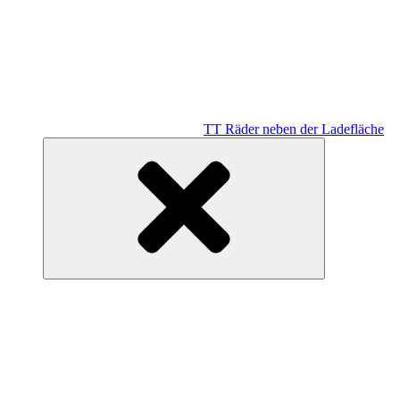
TT Räder neben der Ladefläche