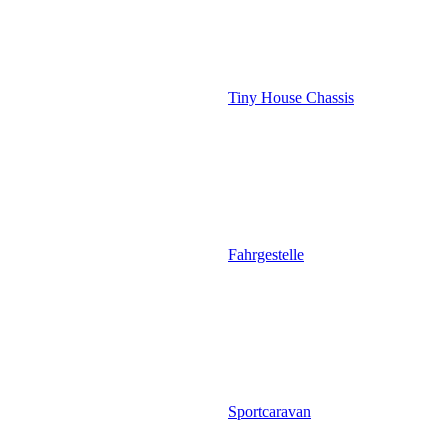
Tiny House Chassis
Fahrgestelle
Sportcaravan