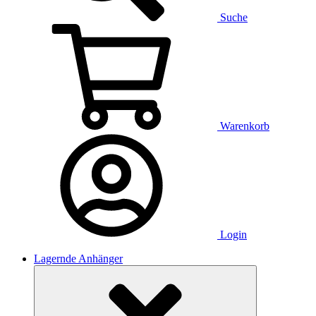
Suche
Warenkorb
Login
Lagernde Anhänger