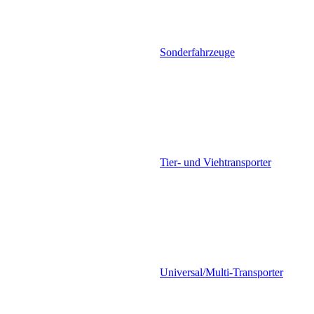
Sonderfahrzeuge
Tier- und Viehtransporter
Universal/Multi-Transporter