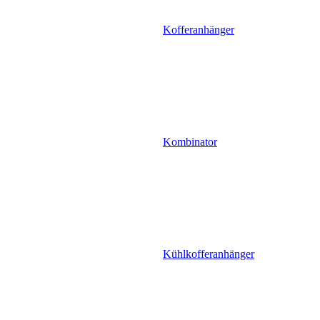
Kofferanhänger
Kombinator
Kühlkofferanhänger