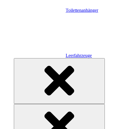
Toilettenanhänger
Leerfahrzeuge