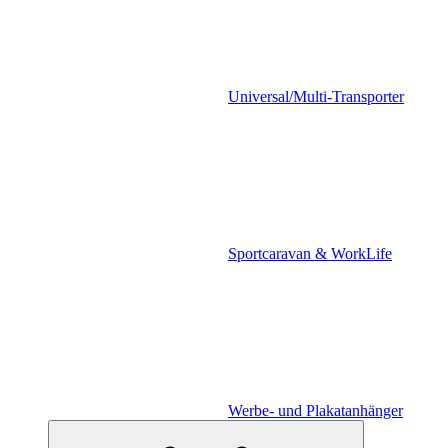
Universal/Multi-Transporter
Sportcaravan & WorkLife
Werbe- und Plakatanhänger