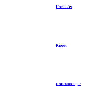
Hochlader
Kipper
Kofferanhänger