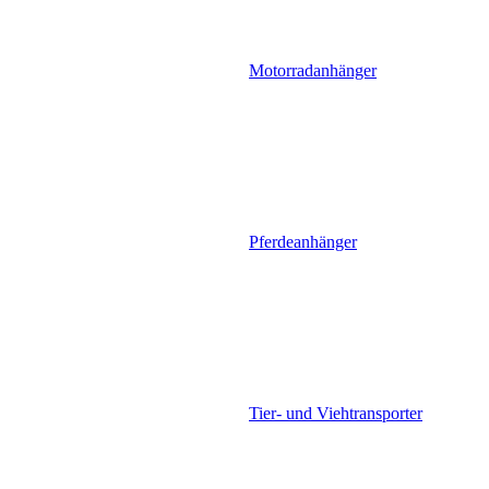
Motorradanhänger
Pferdeanhänger
Tier- und Viehtransporter