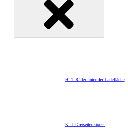
HTT Räder unter der Ladefläche
KTL Dreiseitenkipper