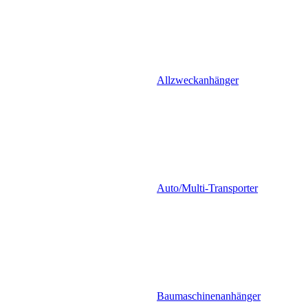
Allzweckanhänger
Auto/Multi-Transporter
Baumaschinenanhänger