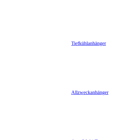
Tiefkühlanhänger
Allzweckanhänger