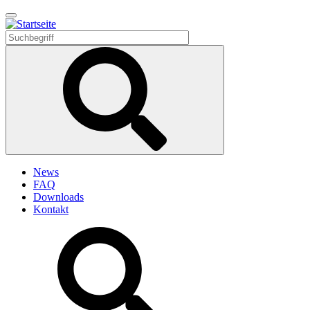
Direkt
zum
Inhalt
News
FAQ
Downloads
Kontakt