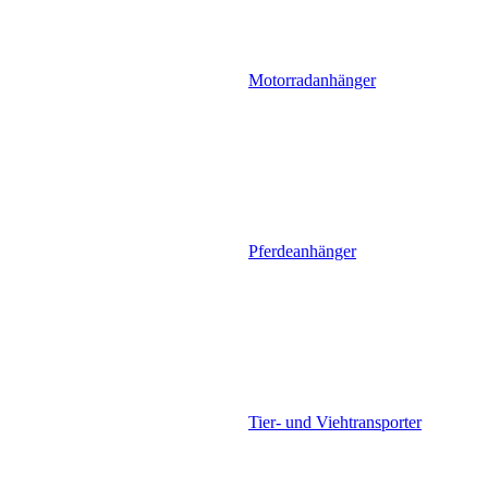
Motorradanhänger
Pferdeanhänger
Tier- und Viehtransporter