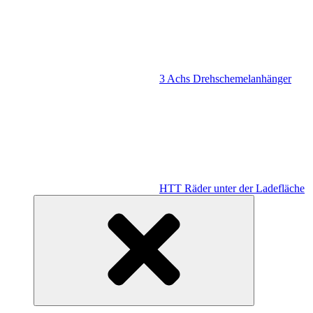
3 Achs Drehschemelanhänger
HTT Räder unter der Ladefläche