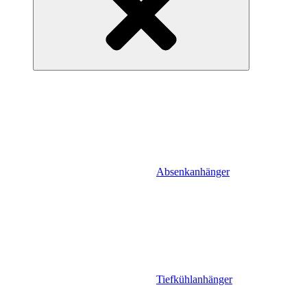
Absenkanhänger
Tiefkühlanhänger