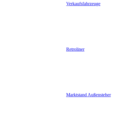
Verkaufsfahrzeuge
Retroliner
Marktstand Außensteher