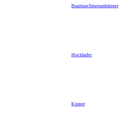
Baumaschinenanhänger
Hochlader
Kipper