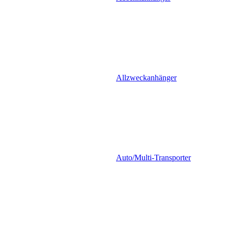
Allzweckanhänger
Auto/Multi-Transporter