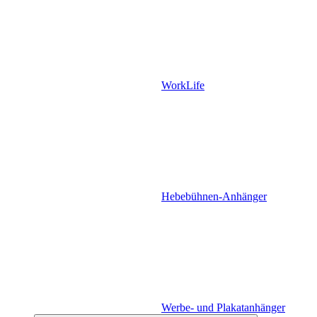
WorkLife
Hebebühnen-Anhänger
Werbe- und Plakatanhänger