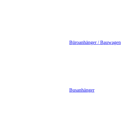
Büroanhänger / Bauwagen
Busanhänger