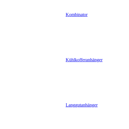
Kombinator
Kühlkofferanhänger
Langgutanhänger