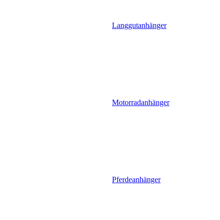
Langgutanhänger
Motorradanhänger
Pferdeanhänger