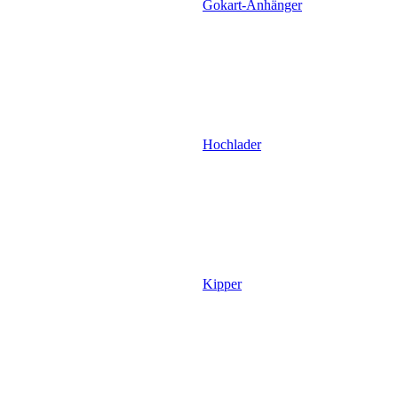
Gokart-Anhänger
Hochlader
Kipper