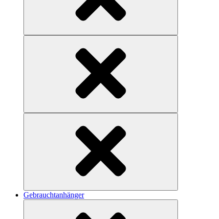
Gebrauchtanhänger