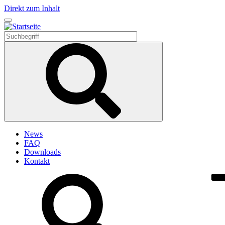
Direkt zum Inhalt
News
FAQ
Downloads
Kontakt