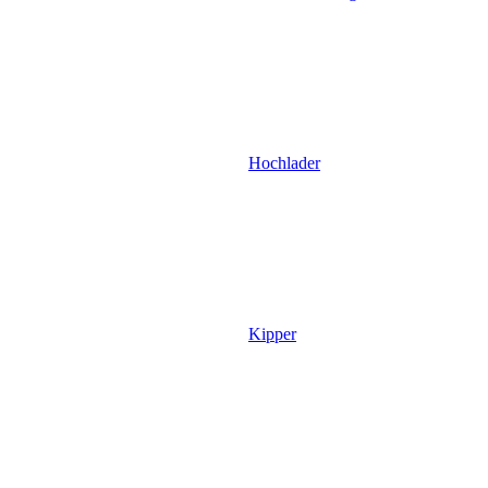
Hochlader
Kipper