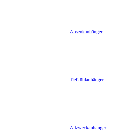
Absenkanhänger
Tiefkühlanhänger
Allzweckanhänger