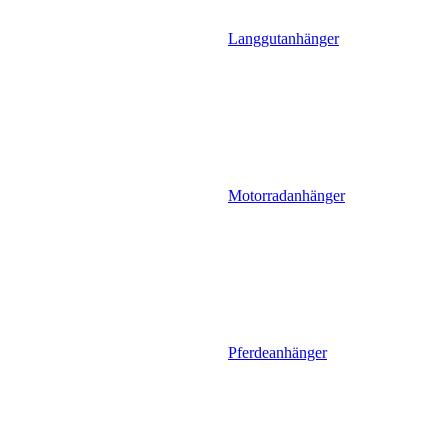
Langgutanhänger
Motorradanhänger
Pferdeanhänger