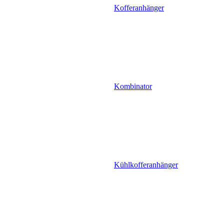
Kofferanhänger
Kombinator
Kühlkofferanhänger