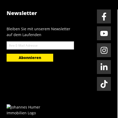
Newsletter
Bleiben Sie mit unserem Newsletter
auf dem Laufenden
E-
Mail