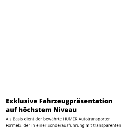
Exklusive Fahrzeugpräsentation
auf höchstem Niveau
Als Basis dient der bewährte HUMER Autotransporter
Formel3, der in einer Sonderausführung mit transparenten