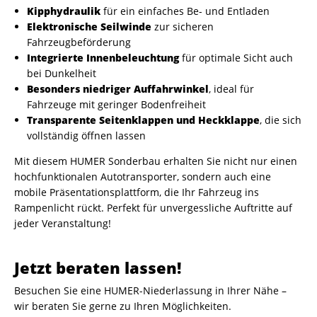
Kipphydraulik
für ein einfaches Be- und Entladen
Elektronische Seilwinde
zur sicheren
Fahrzeugbeförderung
Integrierte Innenbeleuchtung
für optimale Sicht auch
bei Dunkelheit
Besonders niedriger Auffahrwinkel
, ideal für
Fahrzeuge mit geringer Bodenfreiheit
Transparente Seitenklappen und Heckklappe
, die sich
vollständig öffnen lassen
Mit diesem HUMER Sonderbau erhalten Sie nicht nur einen
hochfunktionalen Autotransporter, sondern auch eine
mobile Präsentationsplattform, die Ihr Fahrzeug ins
Rampenlicht rückt. Perfekt für unvergessliche Auftritte auf
jeder Veranstaltung!
Jetzt beraten lassen!
Besuchen Sie eine HUMER-Niederlassung in Ihrer Nähe –
wir beraten Sie gerne zu Ihren Möglichkeiten.