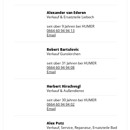
Alexander van Ederen
Verkauf & Ersatzteile Lieboch
seit über 9 Jahren bei HUMER
0664 60 94 94 13
Email
Robert Bartulovic
Verkauf Gunskirchen
seit über 31 Jahren bei HUMER
0664 60 94 94 08
Email
Herbert Hirschvogl
Verkauf & Außendienst
seit über 30 Jahren bei HUMER
0664 60 94 94 02
Email
Alex Putz
Verkauf, Service, Reparatur, Ersatzteile Bad