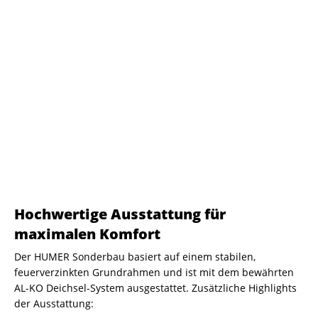
Hochwertige Ausstattung für
maximalen Komfort
Der HUMER Sonderbau basiert auf einem stabilen,
feuerverzinkten Grundrahmen und ist mit dem bewährten
AL-KO Deichsel-System ausgestattet. Zusätzliche Highlights
der Ausstattung: