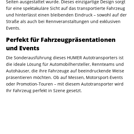
Seiten ausgestattet wurde. Dieses einzigartige Design sorgt
für eine spektakuläre Sicht auf das transportierte Fahrzeug
und hinterlässt einen bleibenden Eindruck – sowohl auf der
Straße als auch bei Rennveranstaltungen und exklusiven
Events.
Perfekt für Fahrzeugpräsentationen
und Events
Die Sonderausführung dieses HUMER Autotransporters ist
die ideale Lösung für Automobilhersteller, Rennteams und
Autohäuser, die ihre Fahrzeuge auf beeindruckende Weise
präsentieren möchten. Ob auf Messen, Motorsport-Events
oder Promotion-Touren – mit diesem Autotransporter wird
Ihr Fahrzeug perfekt in Szene gesetzt.