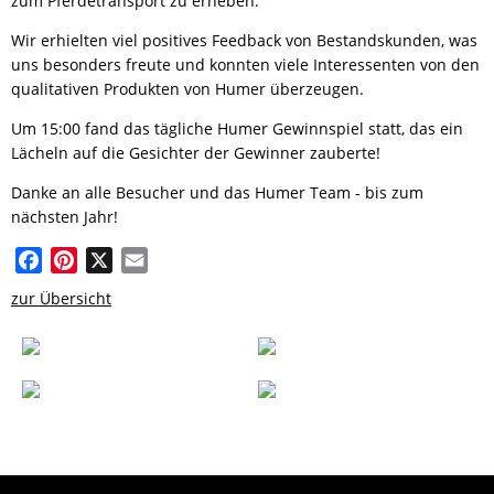
zum Pferdetransport zu erheben.
Wir erhielten viel positives Feedback von Bestandskunden, was
uns besonders freute und konnten viele Interessenten von den
qualitativen Produkten von Humer überzeugen.
Um 15:00 fand das tägliche Humer Gewinnspiel statt, das ein
Lächeln auf die Gesichter der Gewinner zauberte!
Danke an alle Besucher und das Humer Team - bis zum
nächsten Jahr!
Facebook
Pinterest
X
Email
zur Übersicht