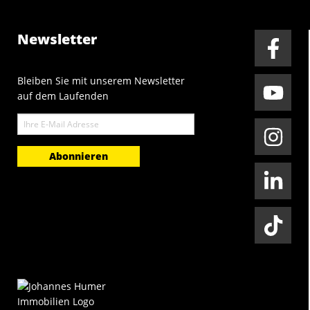
Newsletter
Bleiben Sie mit unserem Newsletter
auf dem Laufenden
E-
Mail