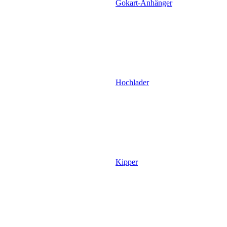
Gokart-Anhänger
Hochlader
Kipper