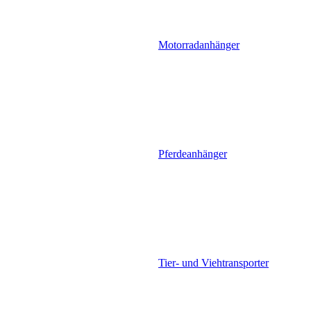
Motorradanhänger
Pferdeanhänger
Tier- und Viehtransporter