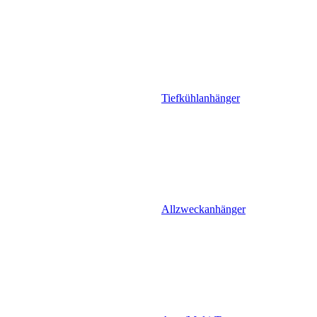
Tiefkühlanhänger
Allzweckanhänger