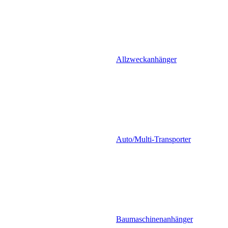
Allzweckanhänger
Auto/Multi-Transporter
Baumaschinenanhänger