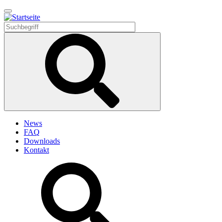
Direkt
zum
Inhalt
News
FAQ
Downloads
Kontakt