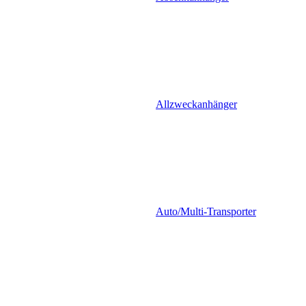
Allzweckanhänger
Auto/Multi-Transporter