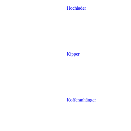
Hochlader
Kipper
Kofferanhänger