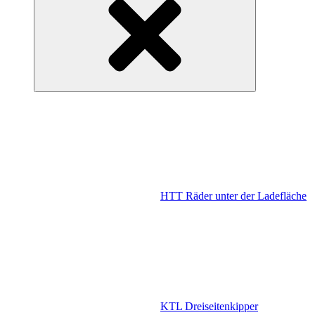
HTT Räder unter der Ladefläche
KTL Dreiseitenkipper