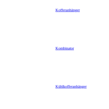
Kofferanhänger
Kombinator
Kühlkofferanhänger