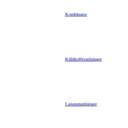
Kombinator
Kühlkofferanhänger
Langgutanhänger