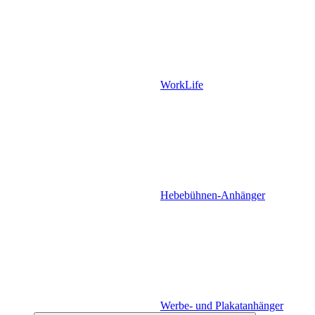
WorkLife
Hebebühnen-Anhänger
Werbe- und Plakatanhänger