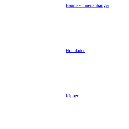
Baumaschinenanhänger
Hochlader
Kipper