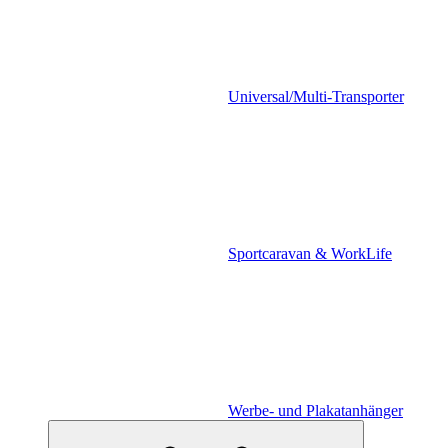
Universal/Multi-Transporter
Sportcaravan & WorkLife
Werbe- und Plakatanhänger