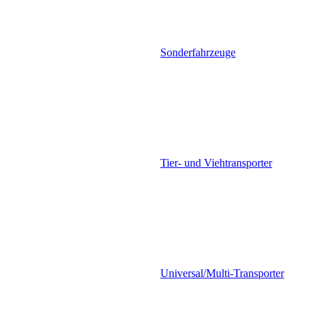
Sonderfahrzeuge
Tier- und Viehtransporter
Universal/Multi-Transporter