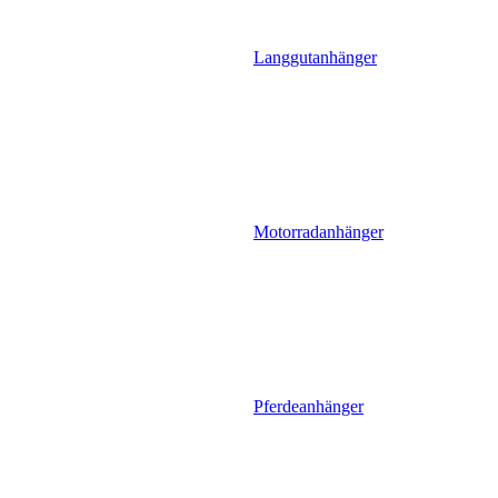
Langgutanhänger
Motorradanhänger
Pferdeanhänger