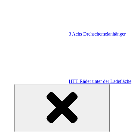
3 Achs Drehschemelanhänger
HTT Räder unter der Ladefläche