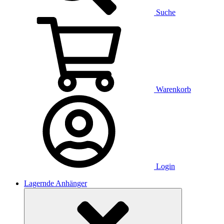
Suche
Warenkorb
Login
Lagernde Anhänger