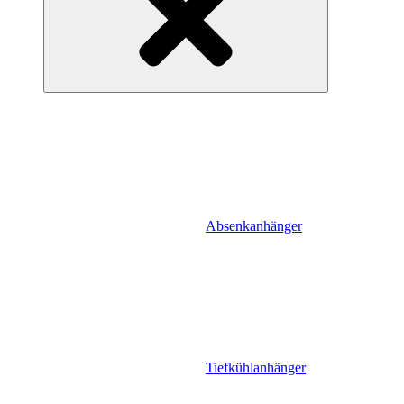
Absenkanhänger
Tiefkühlanhänger