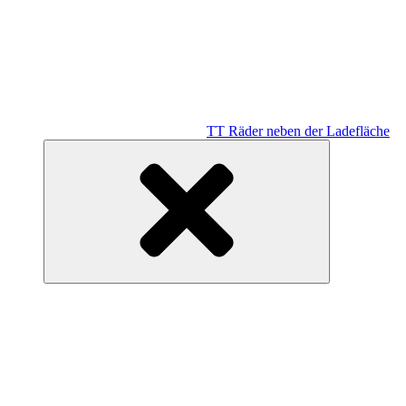
TT Räder neben der Ladefläche