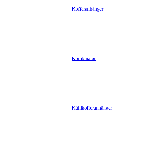
Kofferanhänger
Kombinator
Kühlkofferanhänger