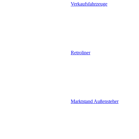
Verkaufsfahrzeuge
Retroliner
Marktstand Außensteher