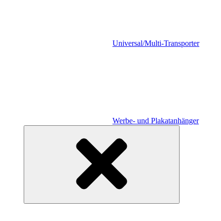
Universal/Multi-Transporter
Werbe- und Plakatanhänger