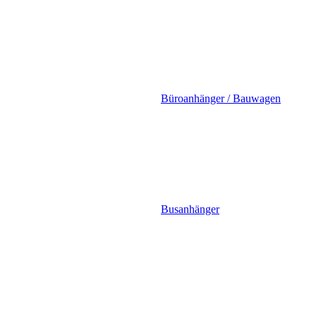
Büroanhänger / Bauwagen
Busanhänger