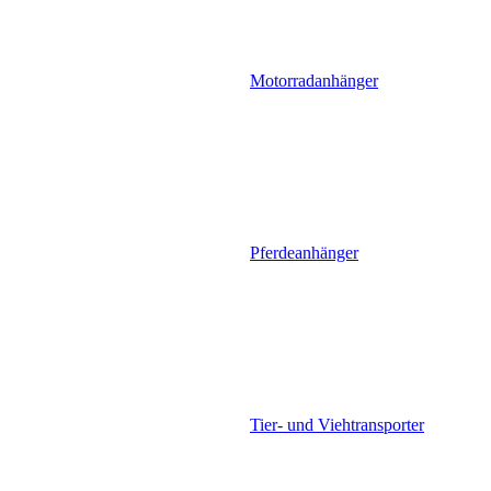
Motorradanhänger
Pferdeanhänger
Tier- und Viehtransporter