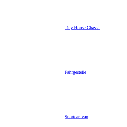
Tiny House Chassis
Fahrgestelle
Sportcaravan