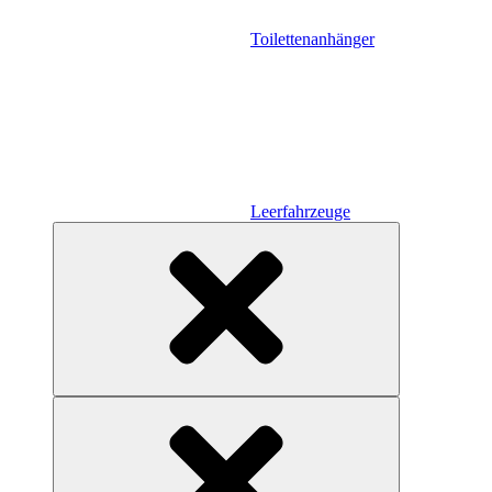
Toilettenanhänger
Leerfahrzeuge