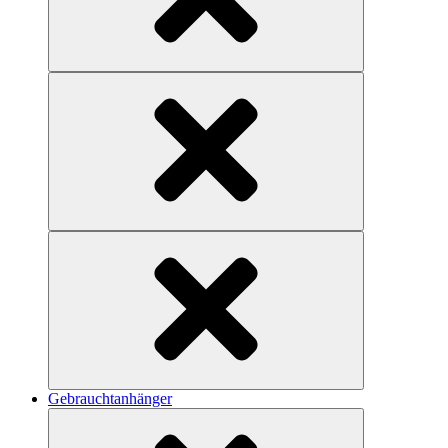
Gebrauchtanhänger