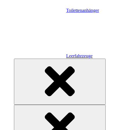
Toilettenanhänger
Leerfahrzeuge