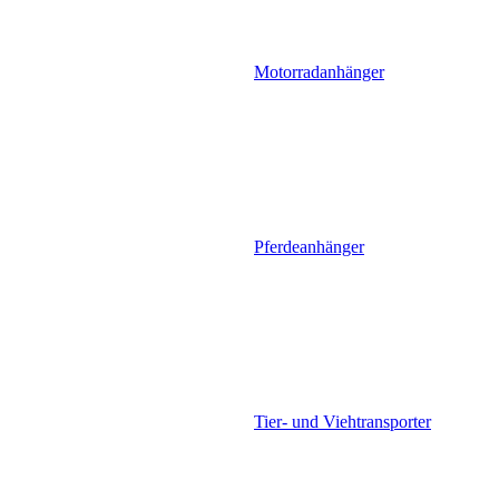
Motorradanhänger
Pferdeanhänger
Tier- und Viehtransporter