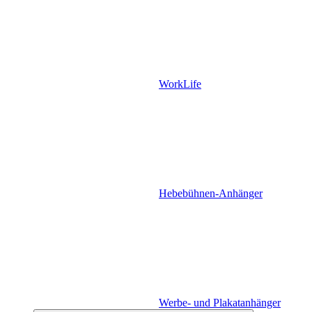
WorkLife
Hebebühnen-Anhänger
Werbe- und Plakatanhänger