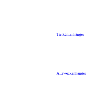
Tiefkühlanhänger
Allzweckanhänger