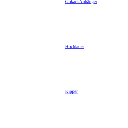
Gokart-Anhänger
Hochlader
Kipper