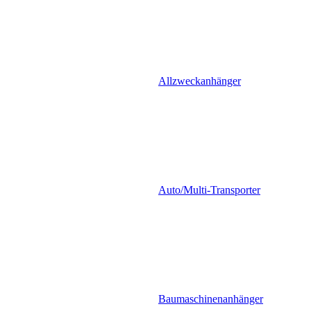
Allzweckanhänger
Auto/Multi-Transporter
Baumaschinenanhänger