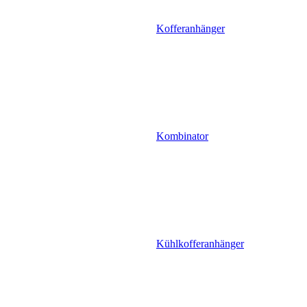
Kofferanhänger
Kombinator
Kühlkofferanhänger