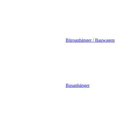
Büroanhänger / Bauwagen
Busanhänger