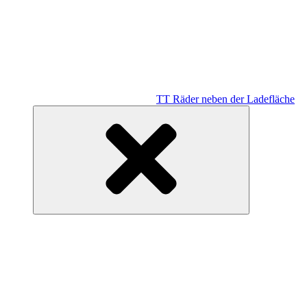
TT Räder neben der Ladefläche