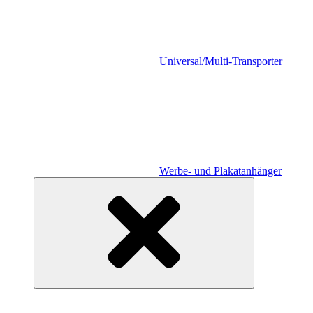
Universal/Multi-Transporter
Werbe- und Plakatanhänger