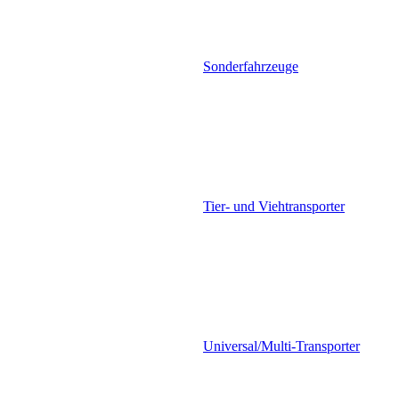
Sonderfahrzeuge
Tier- und Viehtransporter
Universal/Multi-Transporter