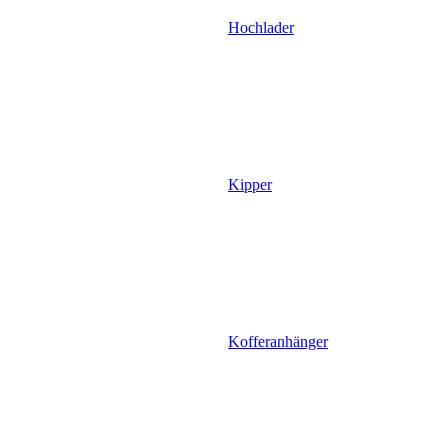
Hochlader
Kipper
Kofferanhänger