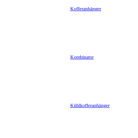
Kofferanhänger
Kombinator
Kühlkofferanhänger