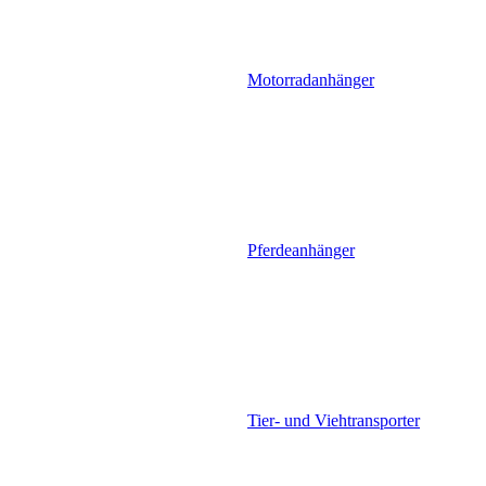
Motorradanhänger
Pferdeanhänger
Tier- und Viehtransporter