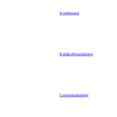
Kombinator
Kühlkofferanhänger
Langgutanhänger