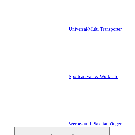
Universal/Multi-Transporter
Sportcaravan & WorkLife
Werbe- und Plakatanhänger