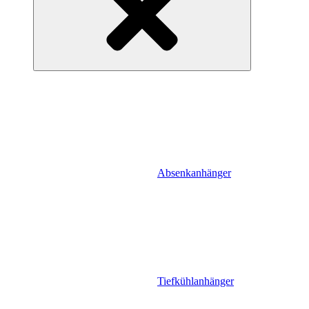
Absenkanhänger
Tiefkühlanhänger