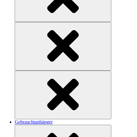
Gebrauchtanhänger