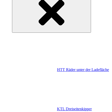
HTT Räder unter der Ladefläche
KTL Dreiseitenkipper