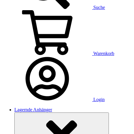
Suche
Warenkorb
Login
Lagernde Anhänger