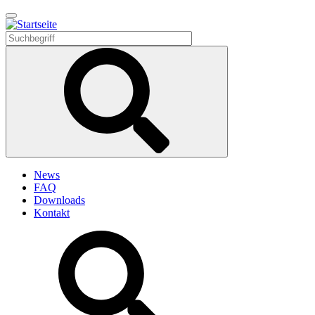
Direkt
zum
Inhalt
News
FAQ
Downloads
Kontakt