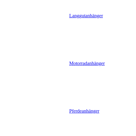
Langgutanhänger
Motorradanhänger
Pferdeanhänger