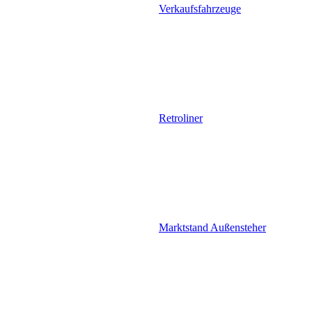
Verkaufsfahrzeuge
Retroliner
Marktstand Außensteher