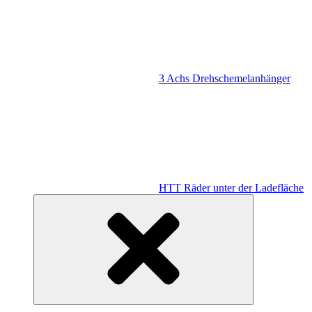
3 Achs Drehschemelanhänger
HTT Räder unter der Ladefläche