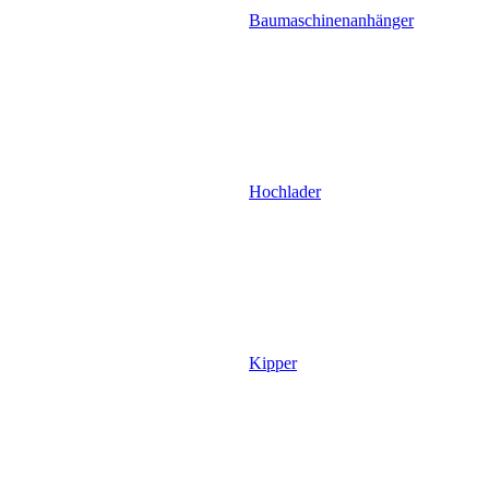
Baumaschinenanhänger
Hochlader
Kipper