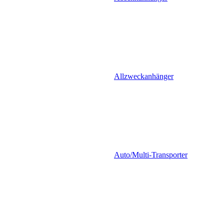
Allzweckanhänger
Auto/Multi-Transporter