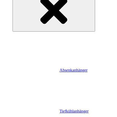
Absenkanhänger
Tiefkühlanhänger