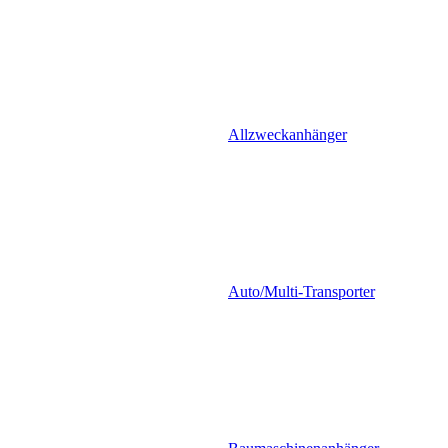
Allzweckanhänger
Auto/Multi-Transporter