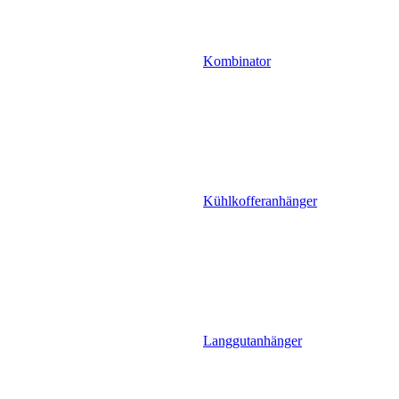
Kombinator
Kühlkofferanhänger
Langgutanhänger