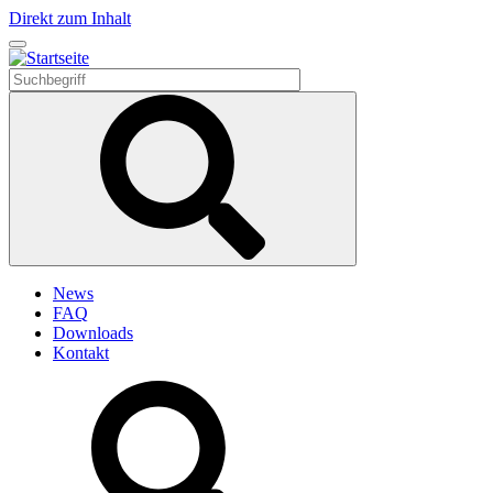
Direkt zum Inhalt
News
FAQ
Downloads
Kontakt