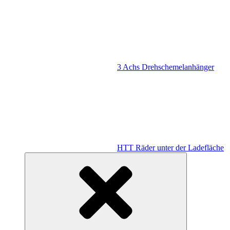
3 Achs Drehschemelanhänger
HTT Räder unter der Ladefläche