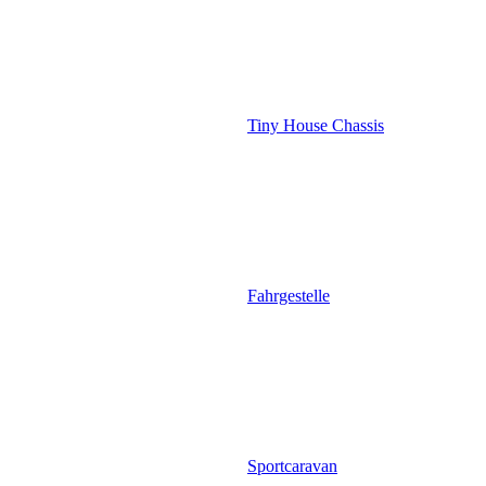
Tiny House Chassis
Fahrgestelle
Sportcaravan