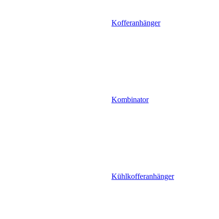
Kofferanhänger
Kombinator
Kühlkofferanhänger