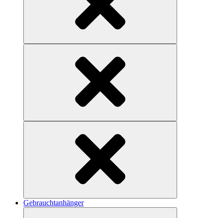
Gebrauchtanhänger