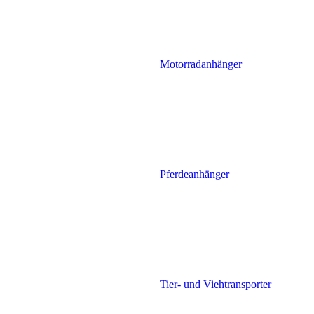
Motorradanhänger
Pferdeanhänger
Tier- und Viehtransporter