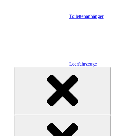
Toilettenanhänger
Leerfahrzeuge