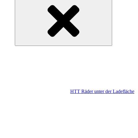
HTT Räder unter der Ladefläche