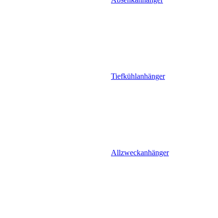
Tiefkühlanhänger
Allzweckanhänger