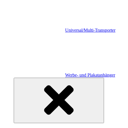
Universal/Multi-Transporter
Werbe- und Plakatanhänger