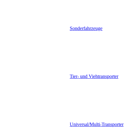
Sonderfahrzeuge
Tier- und Viehtransporter
Universal/Multi-Transporter