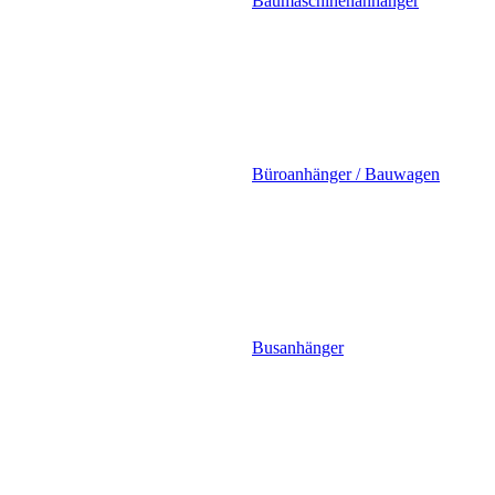
Baumaschinenanhänger
Büroanhänger / Bauwagen
Busanhänger