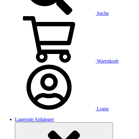
Suche
Warenkorb
Login
Lagernde Anhänger