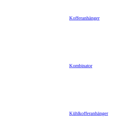
Kofferanhänger
Kombinator
Kühlkofferanhänger