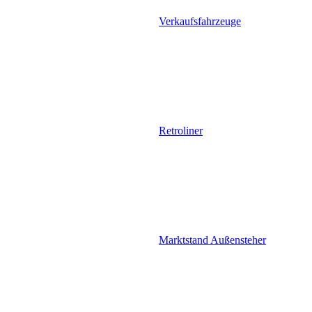
Verkaufsfahrzeuge
Retroliner
Marktstand Außensteher