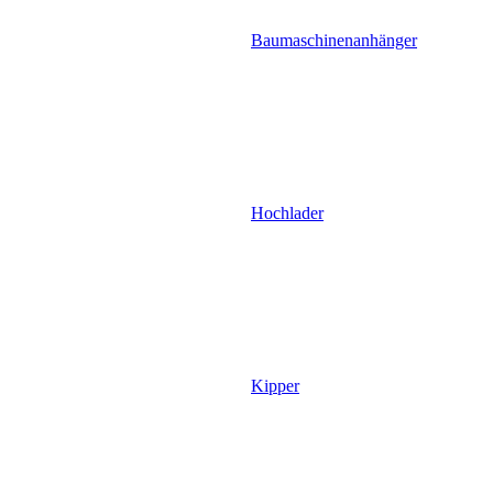
Baumaschinenanhänger
Hochlader
Kipper