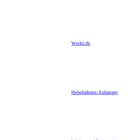
WorkLife
Hebebühnen-Anhänger