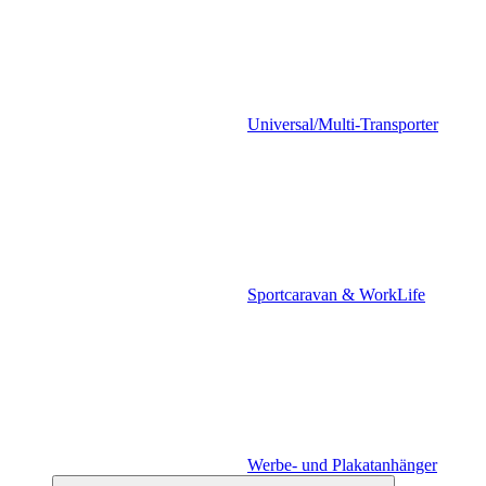
Universal/Multi-Transporter
Sportcaravan & WorkLife
Werbe- und Plakatanhänger