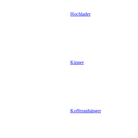
Hochlader
Kipper
Kofferanhänger