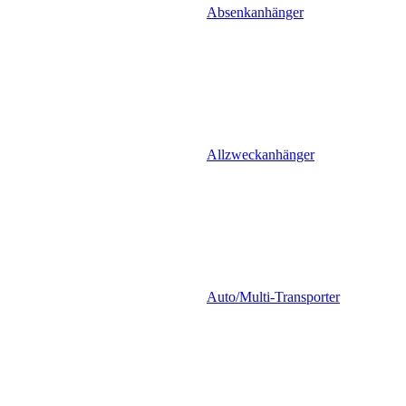
Absenkanhänger
Allzweckanhänger
Auto/Multi-Transporter