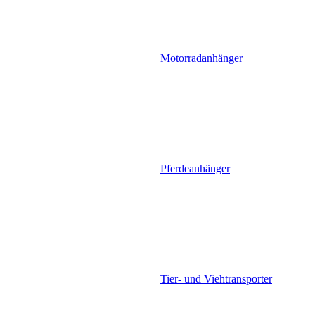
Motorradanhänger
Pferdeanhänger
Tier- und Viehtransporter