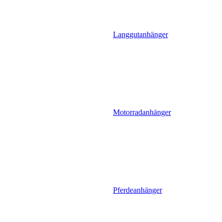
Langgutanhänger
Motorradanhänger
Pferdeanhänger