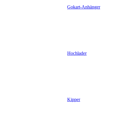
Gokart-Anhänger
Hochlader
Kipper