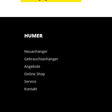
HUMER
Neuanhänger
Gebrauchtanhänger
Angebote
Online Shop
Service
Kontakt