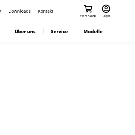
Q
Downloads
Kontakt
Warenkorb
Login
Über uns
Service
Modelle