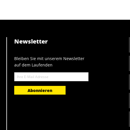
Newsletter
Bleiben Sie mit unserem Newsletter
auf dem Laufenden
E-
Mail