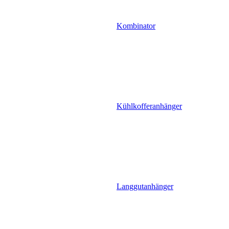
Kombinator
Kühlkofferanhänger
Langgutanhänger