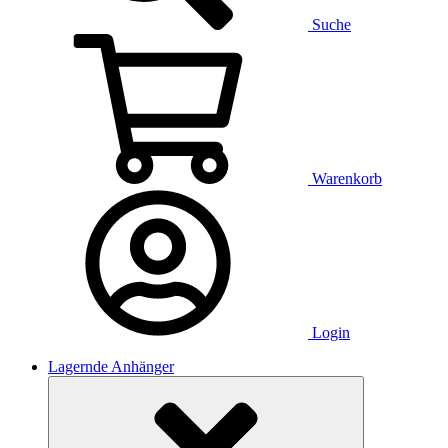
Suche
Warenkorb
Login
Lagernde Anhänger