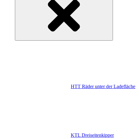
HTT Räder unter der Ladefläche
KTL Dreiseitenkipper