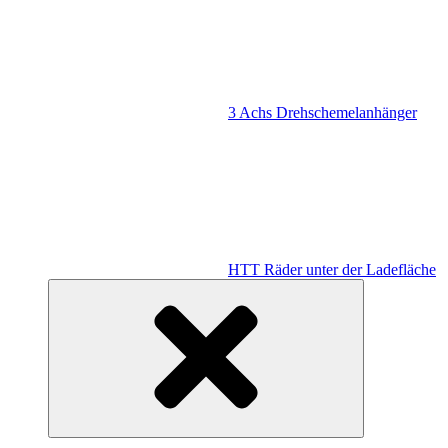
3 Achs Drehschemelanhänger
HTT Räder unter der Ladefläche