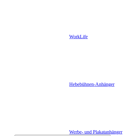
WorkLife
Hebebühnen-Anhänger
Werbe- und Plakatanhänger