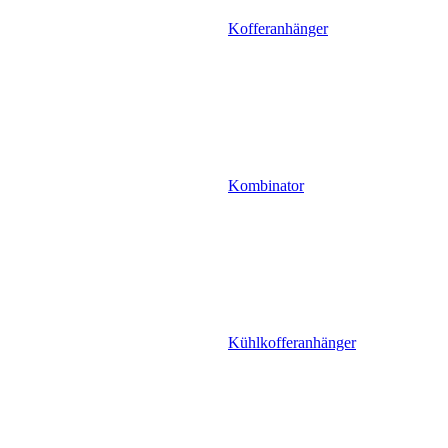
Kofferanhänger
Kombinator
Kühlkofferanhänger