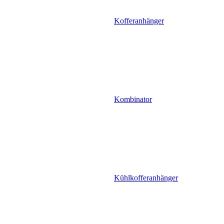
Kofferanhänger
Kombinator
Kühlkofferanhänger