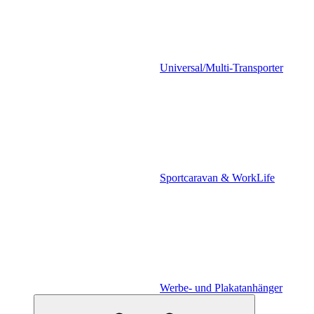
Universal/Multi-Transporter
Sportcaravan & WorkLife
Werbe- und Plakatanhänger