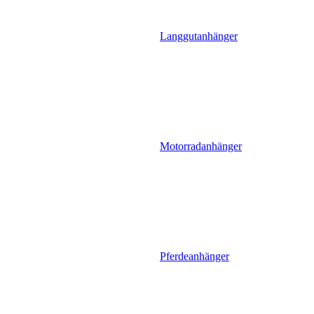
Langgutanhänger
Motorradanhänger
Pferdeanhänger