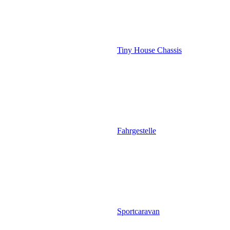
Tiny House Chassis
Fahrgestelle
Sportcaravan