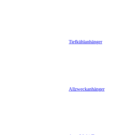
Tiefkühlanhänger
Allzweckanhänger