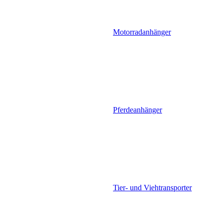
Motorradanhänger
Pferdeanhänger
Tier- und Viehtransporter