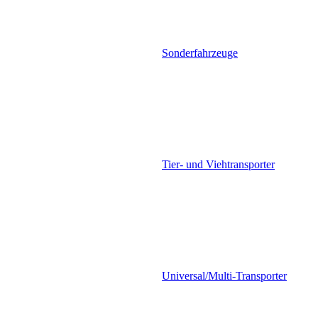
Sonderfahrzeuge
Tier- und Viehtransporter
Universal/Multi-Transporter