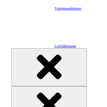
Toilettenanhänger
Leerfahrzeuge