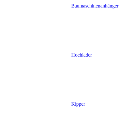
Baumaschinenanhänger
Hochlader
Kipper