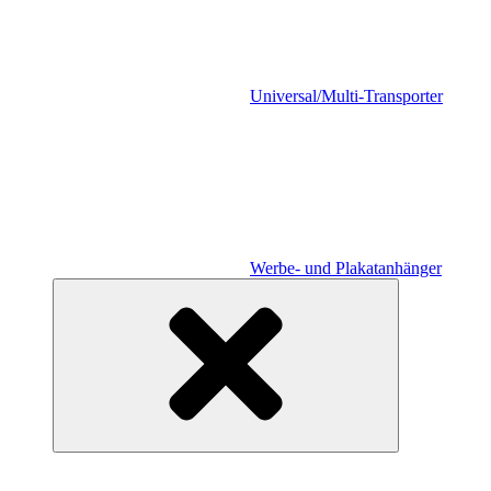
Universal/Multi-Transporter
Werbe- und Plakatanhänger