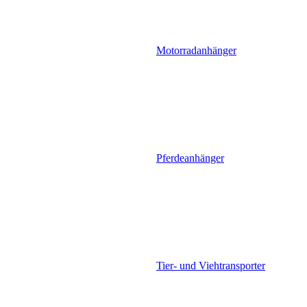
Motorradanhänger
Pferdeanhänger
Tier- und Viehtransporter