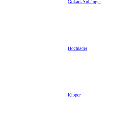
Gokart-Anhänger
Hochlader
Kipper