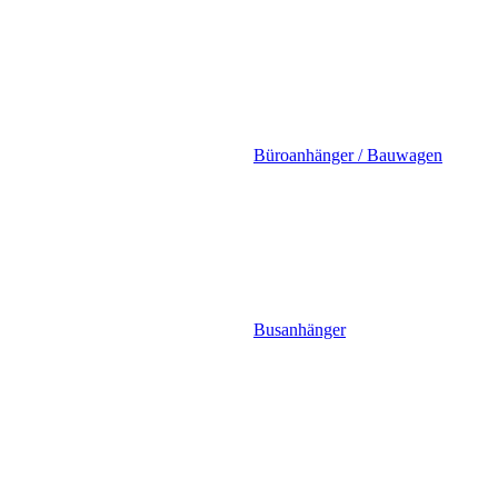
Büroanhänger / Bauwagen
Busanhänger