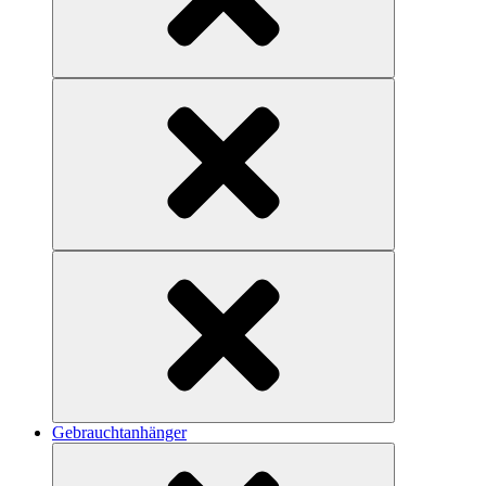
Gebrauchtanhänger