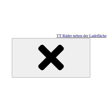
TT Räder neben der Ladefläche