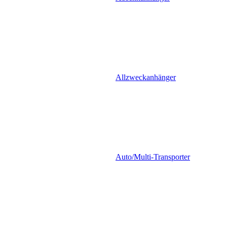
Allzweckanhänger
Auto/Multi-Transporter