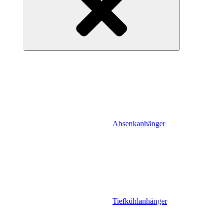
Absenkanhänger
Tiefkühlanhänger