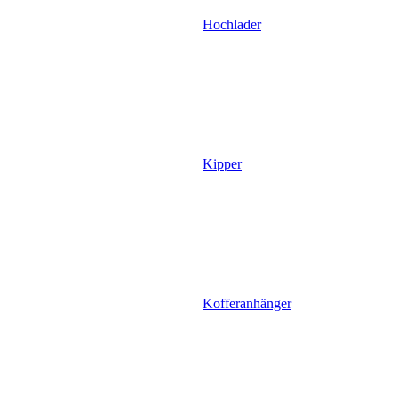
Hochlader
Kipper
Kofferanhänger