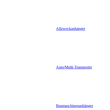
Allzweckanhänger
Auto/Multi-Transporter
Baumaschinenanhänger