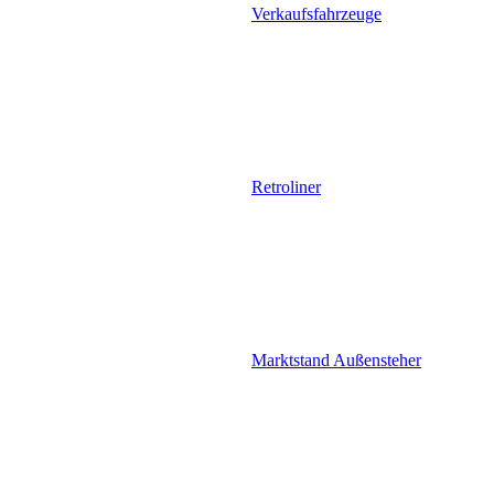
Verkaufsfahrzeuge
Retroliner
Marktstand Außensteher