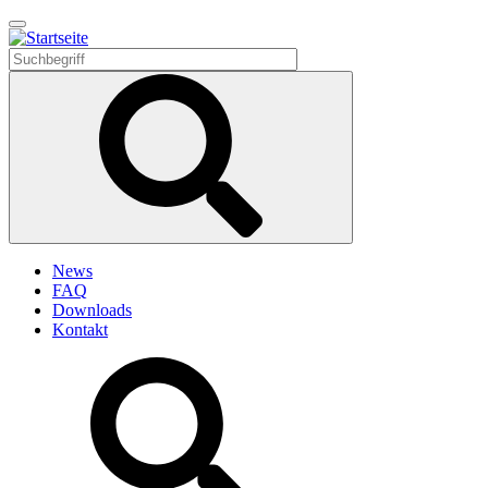
Direkt
zum
Inhalt
News
FAQ
Downloads
Kontakt