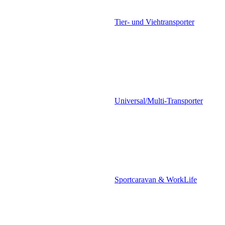
Tier- und Viehtransporter
Universal/Multi-Transporter
Sportcaravan & WorkLife