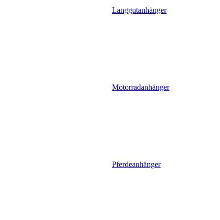
Langgutanhänger
Motorradanhänger
Pferdeanhänger