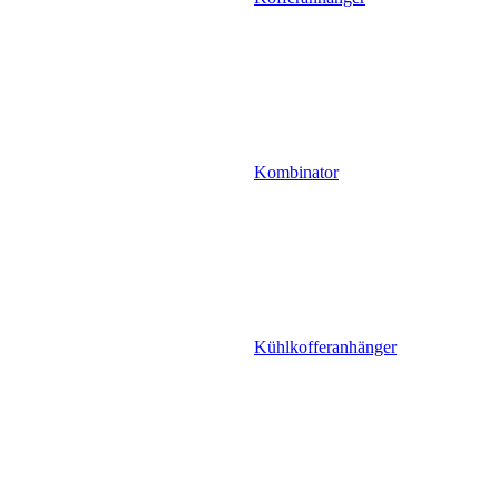
Kombinator
Kühlkofferanhänger