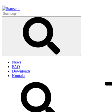
Direkt
zum
Inhalt
News
FAQ
Downloads
Kontakt