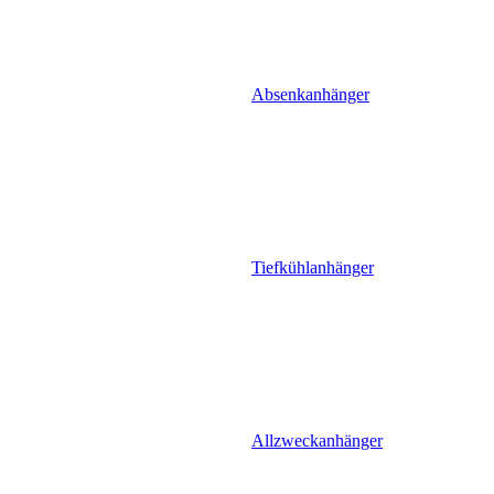
Absenkanhänger
Tiefkühlanhänger
Allzweckanhänger