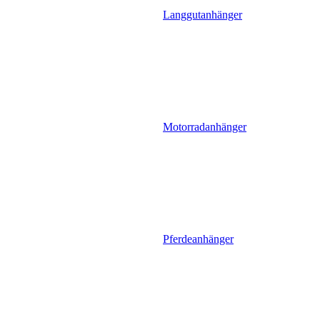
Langgutanhänger
Motorradanhänger
Pferdeanhänger