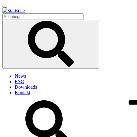
Direkt
zum
Inhalt
News
FAQ
Downloads
Kontakt