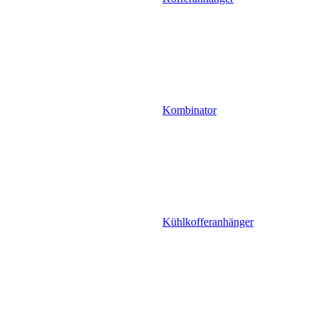
Kombinator
Kühlkofferanhänger