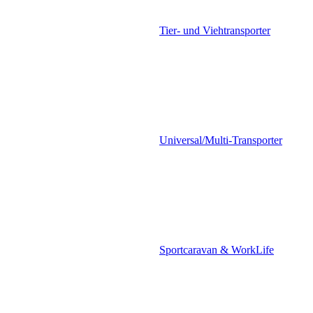
Tier- und Viehtransporter
Universal/Multi-Transporter
Sportcaravan & WorkLife