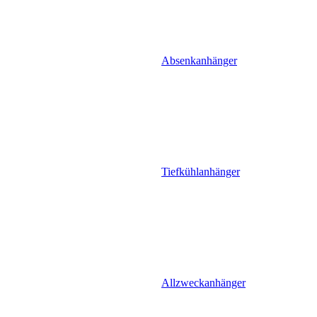
Absenkanhänger
Tiefkühlanhänger
Allzweckanhänger