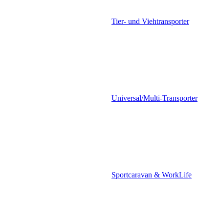
Tier- und Viehtransporter
Universal/Multi-Transporter
Sportcaravan & WorkLife