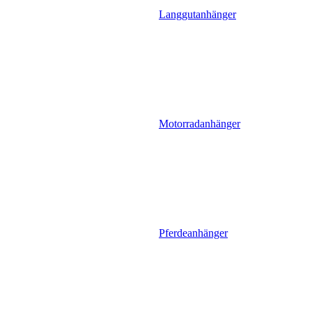
Langgutanhänger
Motorradanhänger
Pferdeanhänger