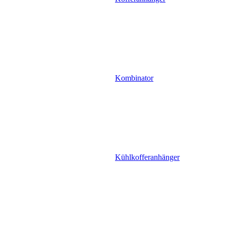
Kombinator
Kühlkofferanhänger