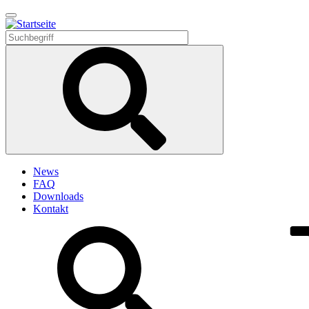
Direkt
zum
Inhalt
News
FAQ
Downloads
Kontakt