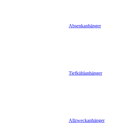
Absenkanhänger
Tiefkühlanhänger
Allzweckanhänger