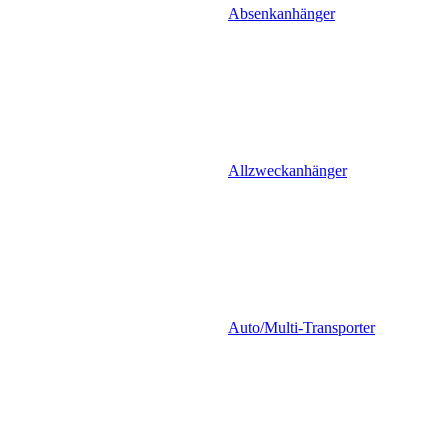
Absenkanhänger
Allzweckanhänger
Auto/Multi-Transporter