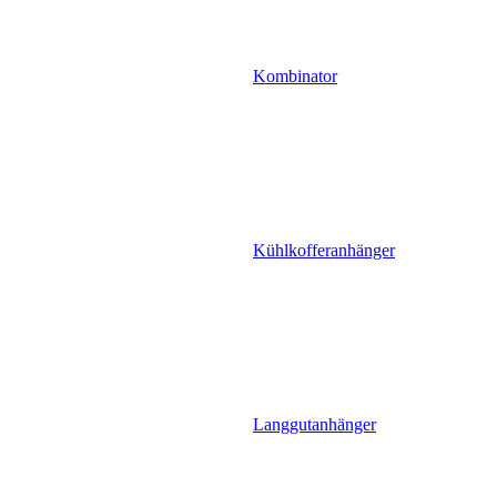
Kombinator
Kühlkofferanhänger
Langgutanhänger