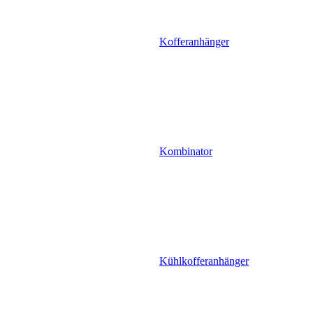
Kofferanhänger
Kombinator
Kühlkofferanhänger