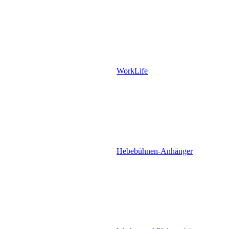
WorkLife
Hebebühnen-Anhänger