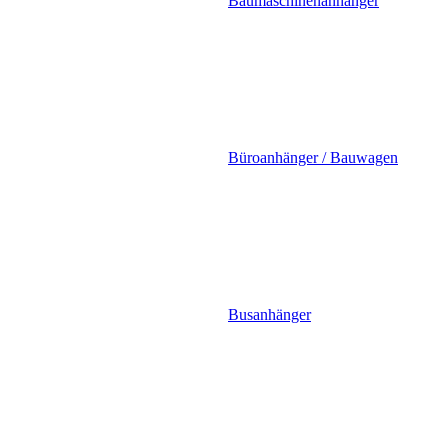
Baumaschinenanhänger
Büroanhänger / Bauwagen
Busanhänger