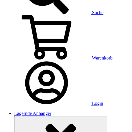
Suche
Warenkorb
Login
Lagernde Anhänger