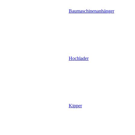
Baumaschinenanhänger
Hochlader
Kipper