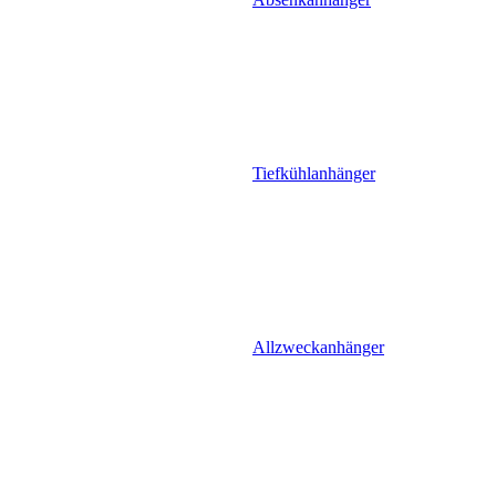
Tiefkühlanhänger
Allzweckanhänger