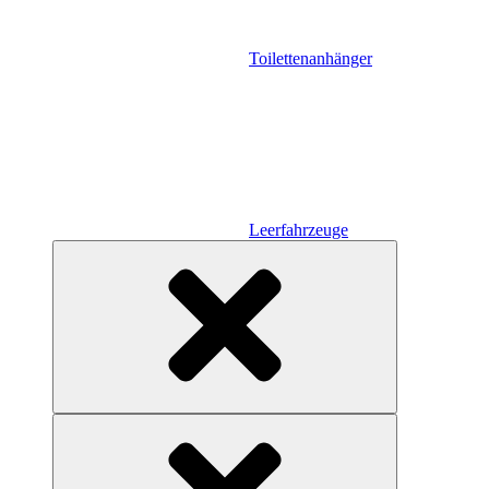
Toilettenanhänger
Leerfahrzeuge