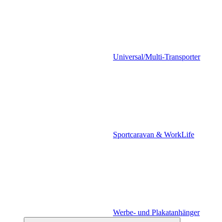
Universal/Multi-Transporter
Sportcaravan & WorkLife
Werbe- und Plakatanhänger