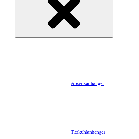
Absenkanhänger
Tiefkühlanhänger