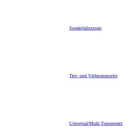
Sonderfahrzeuge
Tier- und Viehtransporter
Universal/Multi-Transporter