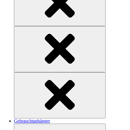
Gebrauchtanhänger