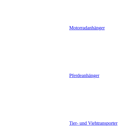
Motorradanhänger
Pferdeanhänger
Tier- und Viehtransporter