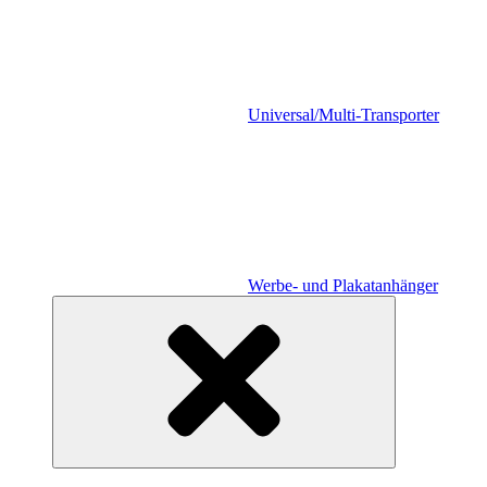
Universal/Multi-Transporter
Werbe- und Plakatanhänger