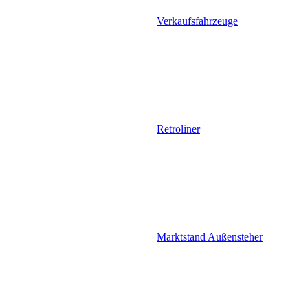
Verkaufsfahrzeuge
Retroliner
Marktstand Außensteher