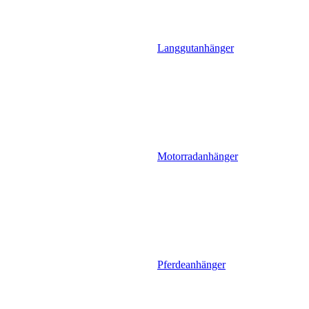
Langgutanhänger
Motorradanhänger
Pferdeanhänger