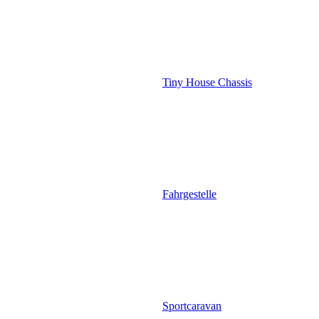
Tiny House Chassis
Fahrgestelle
Sportcaravan