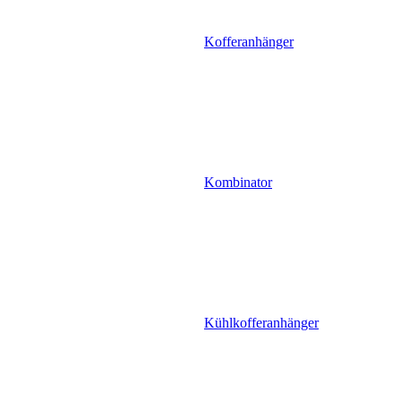
Kofferanhänger
Kombinator
Kühlkofferanhänger