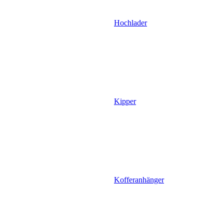
Hochlader
Kipper
Kofferanhänger