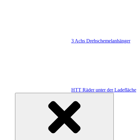
3 Achs Drehschemelanhänger
HTT Räder unter der Ladefläche