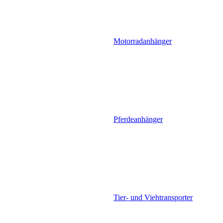
Motorradanhänger
Pferdeanhänger
Tier- und Viehtransporter