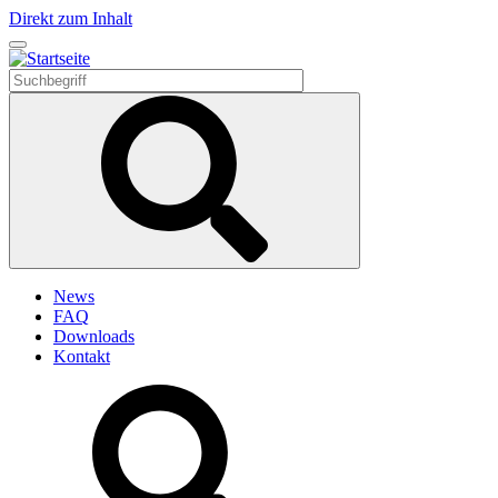
Direkt zum Inhalt
News
FAQ
Downloads
Kontakt