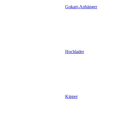
Gokart-Anhänger
Hochlader
Kipper