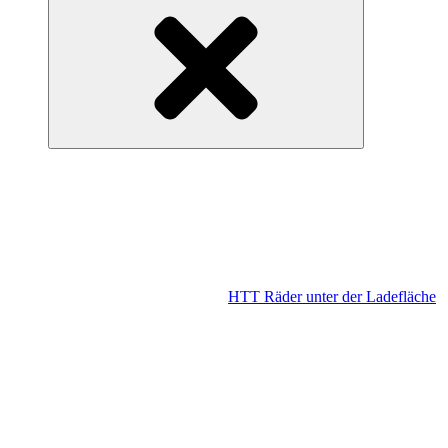
HTT Räder unter der Ladefläche