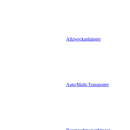
Allzweckanhänger
Auto/Multi-Transporter