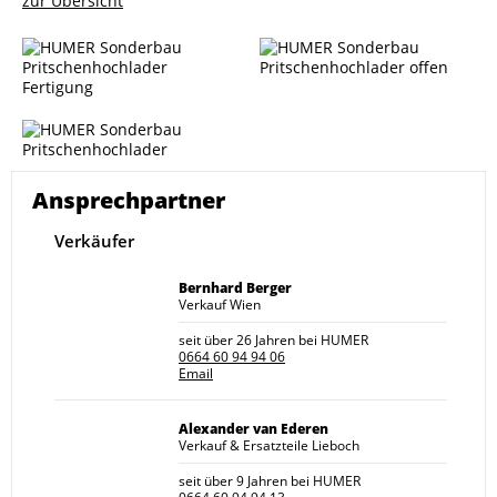
zur Übersicht
Ansprechpartner
Verkäufer
Bernhard Berger
Verkauf Wien
seit über 26 Jahren bei HUMER
0664 60 94 94 06
Email
Alexander van Ederen
Verkauf & Ersatzteile Lieboch
seit über 9 Jahren bei HUMER