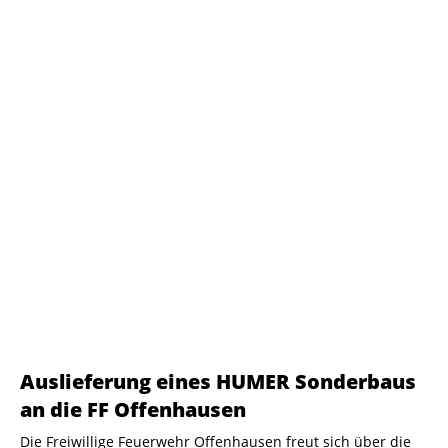
Auslieferung eines HUMER Sonderbaus
an die FF Offenhausen
Die Freiwillige Feuerwehr Offenhausen freut sich über die