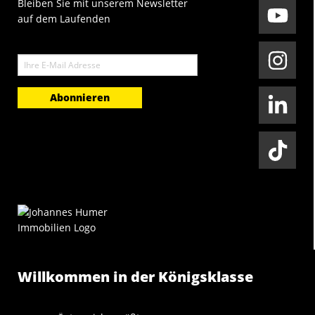
Bleiben Sie mit unserem Newsletter
auf dem Laufenden
E-Mail
Willkommen in der Königsklasse