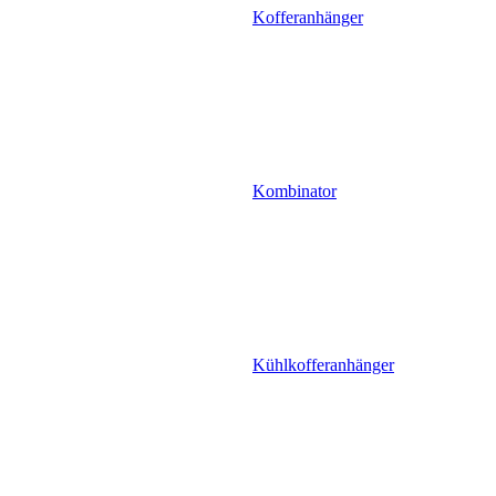
Kofferanhänger
Kombinator
Kühlkofferanhänger