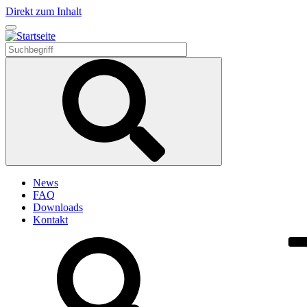
Direkt zum Inhalt
News
FAQ
Downloads
Kontakt