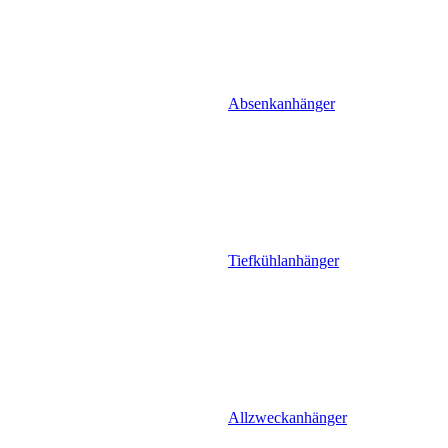
Absenkanhänger
Tiefkühlanhänger
Allzweckanhänger