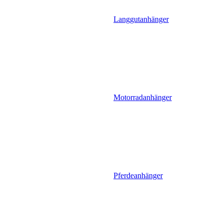
Langgutanhänger
Motorradanhänger
Pferdeanhänger