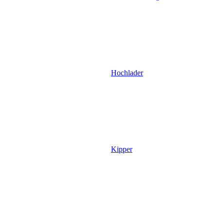
Hochlader
Kipper