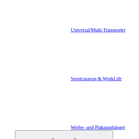
Universal/Multi-Transporter
Sportcaravan & WorkLife
Werbe- und Plakatanhänger