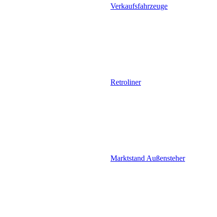
Verkaufsfahrzeuge
Retroliner
Marktstand Außensteher