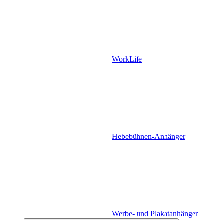
WorkLife
Hebebühnen-Anhänger
Werbe- und Plakatanhänger