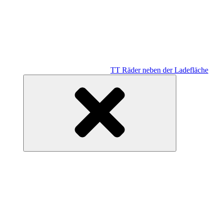
TT Räder neben der Ladefläche