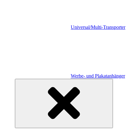
Universal/Multi-Transporter
Werbe- und Plakatanhänger