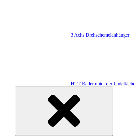
3 Achs Drehschemelanhänger
HTT Räder unter der Ladefläche