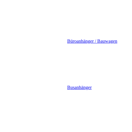
Büroanhänger / Bauwagen
Busanhänger