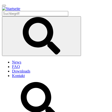
Direkt
zum
Inhalt
News
FAQ
Downloads
Kontakt