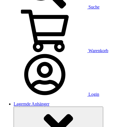
Suche
Warenkorb
Login
Lagernde Anhänger