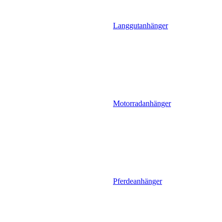
Langgutanhänger
Motorradanhänger
Pferdeanhänger