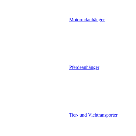
Motorradanhänger
Pferdeanhänger
Tier- und Viehtransporter