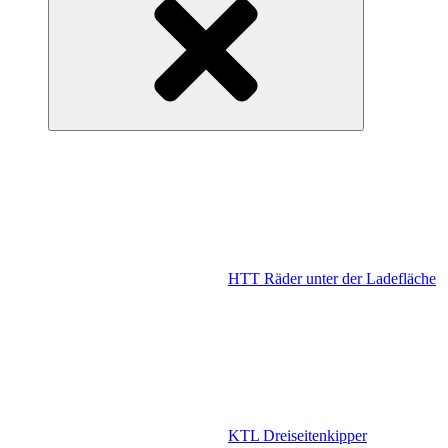
HTT Räder unter der Ladefläche
KTL Dreiseitenkipper