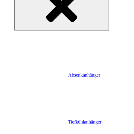
Absenkanhänger
Tiefkühlanhänger