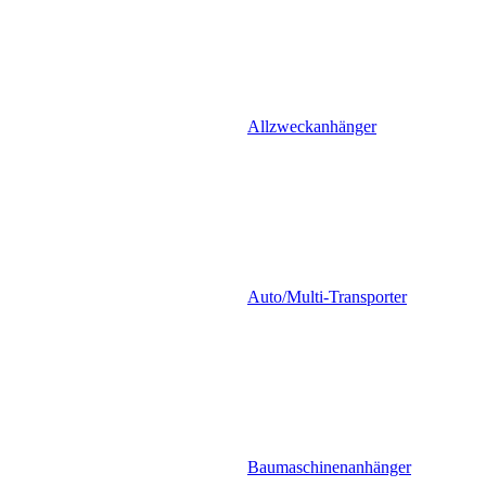
Allzweckanhänger
Auto/Multi-Transporter
Baumaschinenanhänger