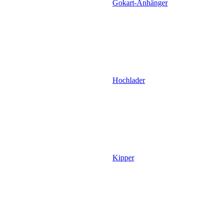
Gokart-Anhänger
Hochlader
Kipper