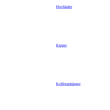
Hochlader
Kipper
Kofferanhänger