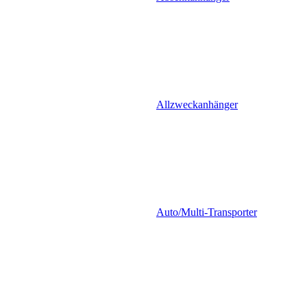
Allzweckanhänger
Auto/Multi-Transporter