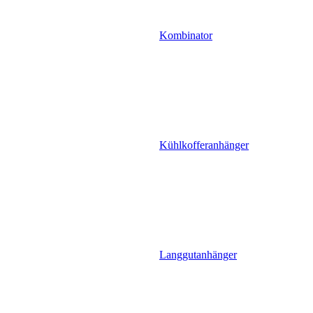
Kombinator
Kühlkofferanhänger
Langgutanhänger