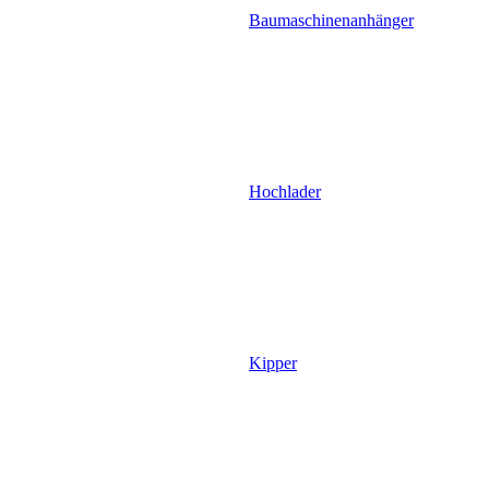
Baumaschinenanhänger
Hochlader
Kipper