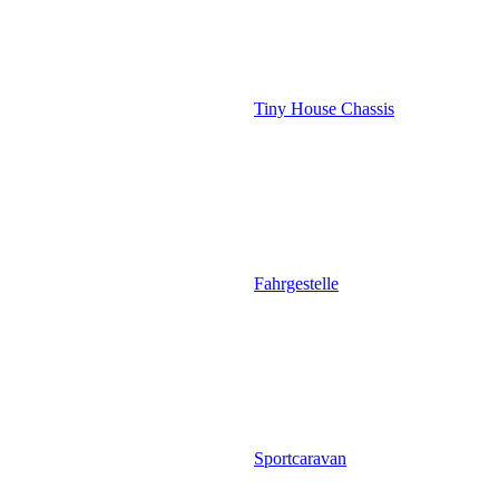
Tiny House Chassis
Fahrgestelle
Sportcaravan