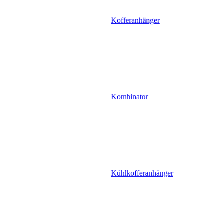
Kofferanhänger
Kombinator
Kühlkofferanhänger