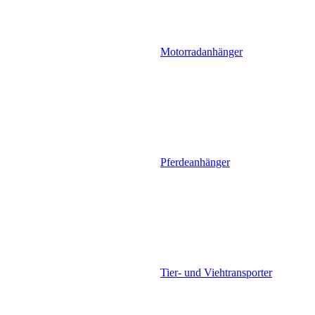
Motorradanhänger
Pferdeanhänger
Tier- und Viehtransporter