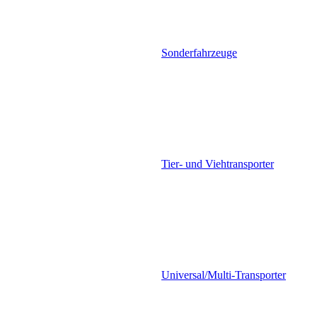
Sonderfahrzeuge
Tier- und Viehtransporter
Universal/Multi-Transporter