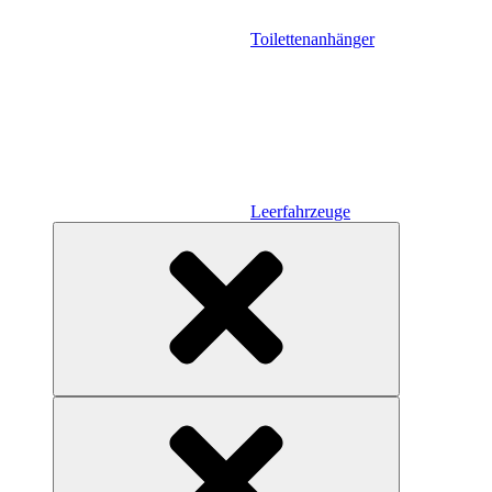
Toilettenanhänger
Leerfahrzeuge