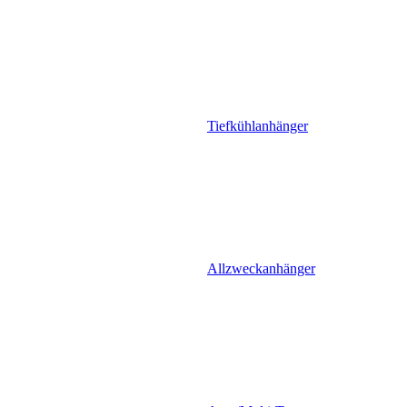
Tiefkühlanhänger
Allzweckanhänger