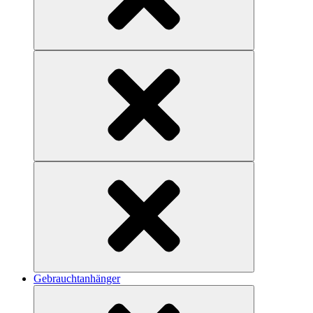
Gebrauchtanhänger