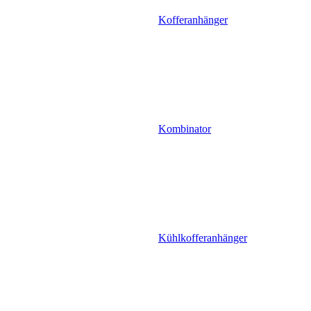
Kofferanhänger
Kombinator
Kühlkofferanhänger